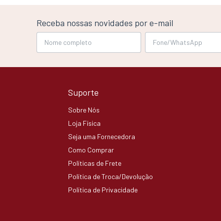
Receba nossas novidades por e-mail
Suporte
Sobre Nós
Loja Física
Seja uma Fornecedora
Como Comprar
Políticas de Frete
Política de Troca/Devolução
Política de Privacidade