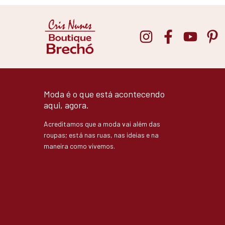
Moda é o que está acontecendo
aqui, agora.
Acreditamos que a moda vai além das
roupas; está nas ruas, nas ideias e na
maneira como vivemos.