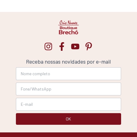
Receba nossas novidades por e-mail