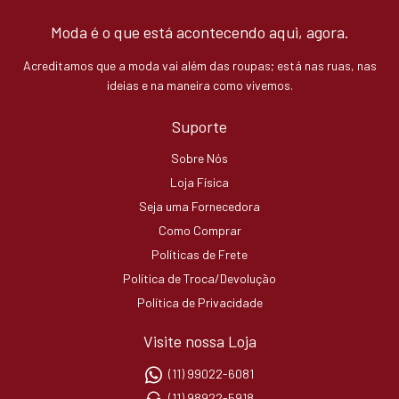
Moda é o que está acontecendo aqui, agora.
Acreditamos que a moda vai além das roupas; está nas ruas, nas
ideias e na maneira como vivemos.
Suporte
Sobre Nós
Loja Física
Seja uma Fornecedora
Como Comprar
Políticas de Frete
Política de Troca/Devolução
Política de Privacidade
Visite nossa Loja
(11) 99022-6081
(11) 98922-5918