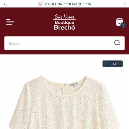
10% OFF NA PRIMEIRA COMPRA
0
ESGOTADO