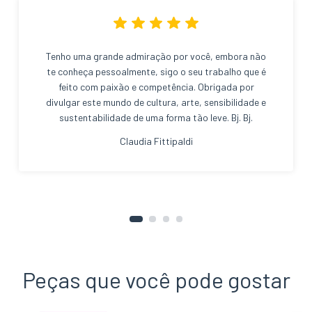
Tenho uma grande admiração por você, embora não
te conheça pessoalmente, sigo o seu trabalho que é
feito com paixão e competência. Obrigada por
divulgar este mundo de cultura, arte, sensibilidade e
sustentabilidade de uma forma tão leve. Bj. Bj.
Claudia Fittipaldi
Peças que você pode gostar