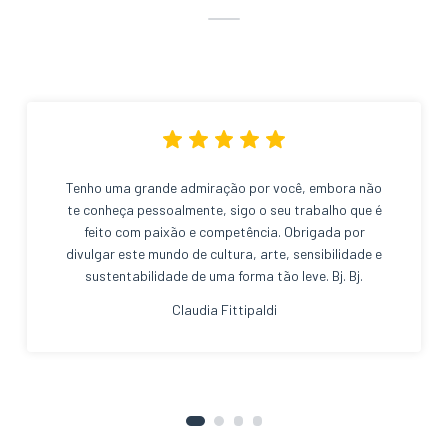
Tenho uma grande admiração por você, embora não
te conheça pessoalmente, sigo o seu trabalho que é
feito com paixão e competência. Obrigada por
divulgar este mundo de cultura, arte, sensibilidade e
sustentabilidade de uma forma tão leve. Bj. Bj.
Claudia Fittipaldi