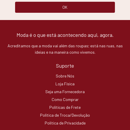
Moda é o que está acontecendo aqui, agora.
Acreditamos que a moda vai além das roupas; está nas ruas, nas
ideias e na maneira como vivemos.
Suporte
Sobre Nós
Loja Física
Seja uma Fornecedora
Como Comprar
Políticas de Frete
Política de Troca/Devolução
Política de Privacidade