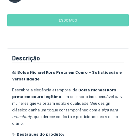
Descrição
👜
Bolsa Michael Kors Preta em Couro – Sofisticação e
Versatilidade
Descubra a elegância atemporal da
Bolsa Michael Kors
preta em couro legítimo
, um acessório indispensável para
mulheres que valorizam estilo e qualidade. Seu design
clássico ganha um toque contemporâneo com a
alça para
crossbody
, que oferece conforto e praticidade para o uso
diário.
✨
Destaques do produto: