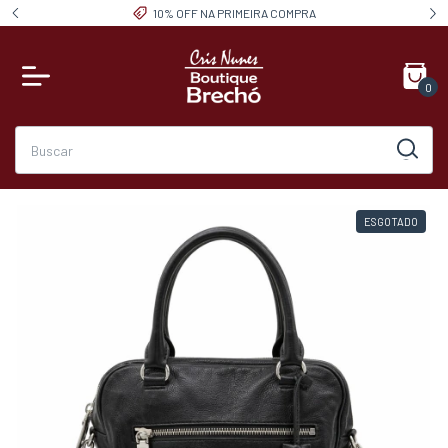
10% OFF NA PRIMEIRA COMPRA
0
ESGOTADO