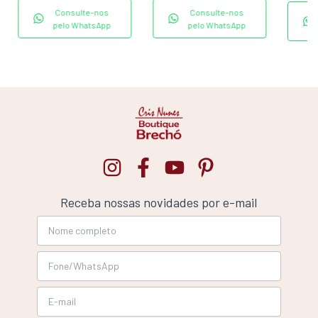
Consulte-nos
Consulte-nos
pelo WhatsApp
pelo WhatsApp
Receba nossas novidades por e-mail