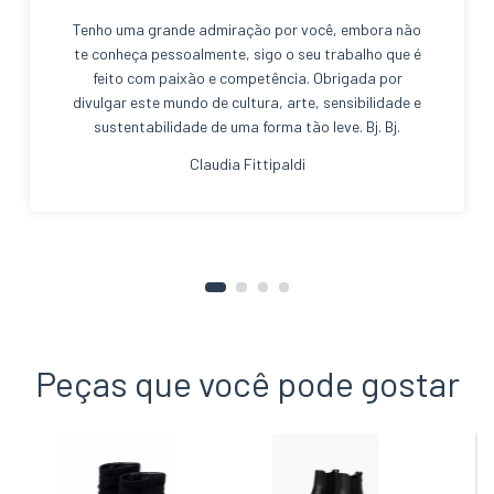
Tenho uma grande admiração por você, embora não
te conheça pessoalmente, sigo o seu trabalho que é
feito com paixão e competência. Obrigada por
divulgar este mundo de cultura, arte, sensibilidade e
sustentabilidade de uma forma tão leve. Bj. Bj.
Claudia Fittipaldi
Peças que você pode gostar