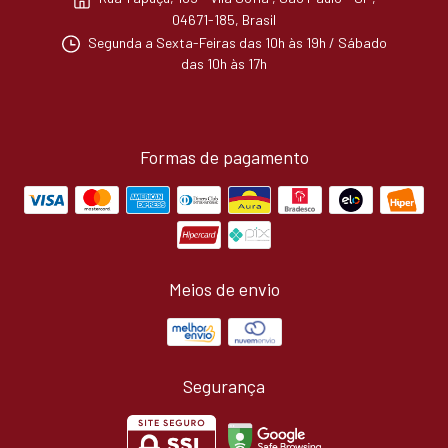
04671-185, Brasil
Segunda a Sexta-Feiras das 10h às 19h / Sábado
das 10h às 17h
Formas de pagamento
Meios de envio
Segurança