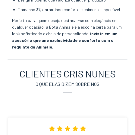
Tamanho 37, garantindo conforto e caimento impecável
Perfeita para quem deseja destacar-se com elegância em
qualquer ocasião, a Bota Animale é a escolha certa para um
look sofisticado e cheio de personalidade.
Invista em um
acessório que une exclusividade e conforto com o
requinte da Animale.
CLIENTES CRIS NUNES
O QUE ELAS DIZEM SOBRE NÓS