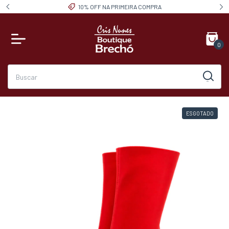
10% OFF NA PRIMEIRA COMPRA
0
ESGOTADO