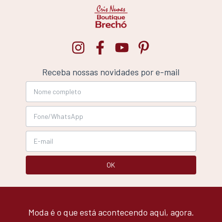
Receba nossas novidades por e-mail
Moda é o que está acontecendo aqui, agora.