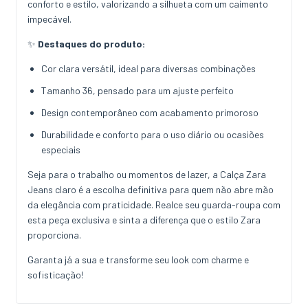
conforto e estilo, valorizando a silhueta com um caimento
impecável.
✨
Destaques do produto:
Cor clara versátil, ideal para diversas combinações
Tamanho 36, pensado para um ajuste perfeito
Design contemporâneo com acabamento primoroso
Durabilidade e conforto para o uso diário ou ocasiões
especiais
Seja para o trabalho ou momentos de lazer, a Calça Zara
Jeans claro é a escolha definitiva para quem não abre mão
da elegância com praticidade. Realce seu guarda-roupa com
esta peça exclusiva e sinta a diferença que o estilo Zara
proporciona.
Garanta já a sua e transforme seu look com charme e
sofisticação!