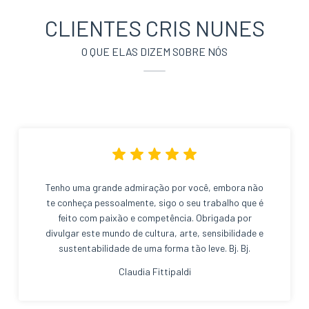
CLIENTES CRIS NUNES
O QUE ELAS DIZEM SOBRE NÓS
Tenho uma grande admiração por você, embora não
te conheça pessoalmente, sigo o seu trabalho que é
feito com paixão e competência. Obrigada por
divulgar este mundo de cultura, arte, sensibilidade e
sustentabilidade de uma forma tão leve. Bj. Bj.
Claudia Fittipaldi