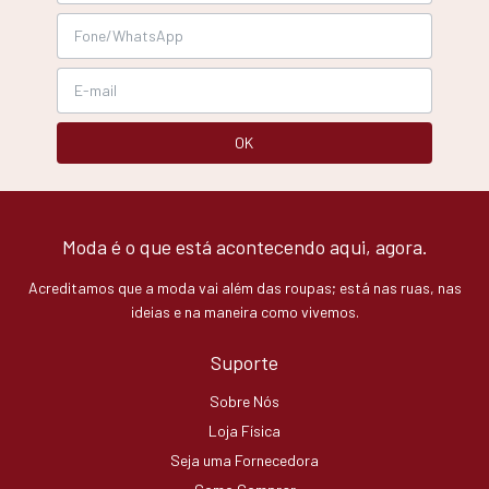
Moda é o que está acontecendo aqui, agora.
Acreditamos que a moda vai além das roupas; está nas ruas, nas
ideias e na maneira como vivemos.
Suporte
Sobre Nós
Loja Física
Seja uma Fornecedora