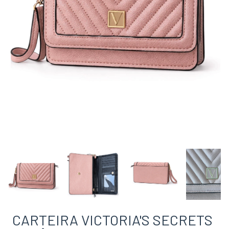
CARTEIRA VICTORIA'S SECRETS