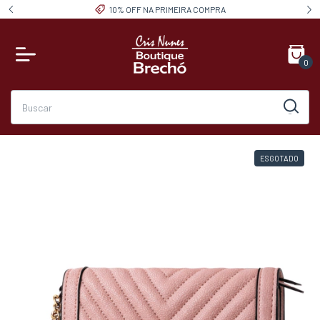
10% OFF NA PRIMEIRA COMPRA
0
ESGOTADO