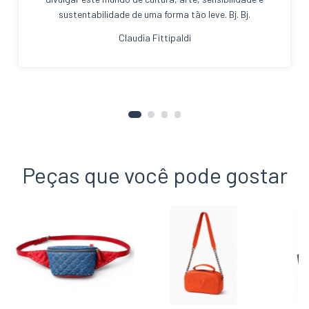
sustentabilidade de uma forma tão leve. Bj. Bj.
Claudia Fittipaldi
Peças que você pode gostar