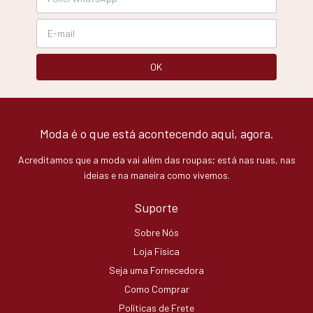
Moda é o que está acontecendo aqui, agora.
Acreditamos que a moda vai além das roupas; está nas ruas, nas
ideias e na maneira como vivemos.
Suporte
Sobre Nós
Loja Física
Seja uma Fornecedora
Como Comprar
Políticas de Frete