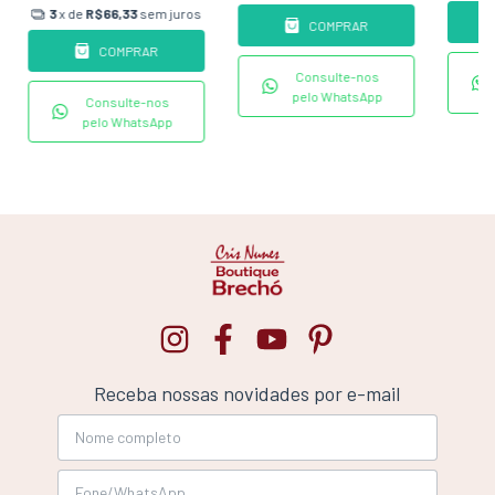
3
x de
R$66,33
sem juros
COMPRAR
COMPRAR
Consulte-nos
pelo WhatsApp
Consulte-nos
pelo WhatsApp
Receba nossas novidades por e-mail