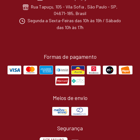
Rua Tapuçu, 105 - Vila Sofia , São Paulo - SP,
04671-185, Brasil
Segunda a Sexta-Feiras das 10h às 19h / Sábado
das 10h às 17h
Formas de pagamento
Meios de envio
Segurança