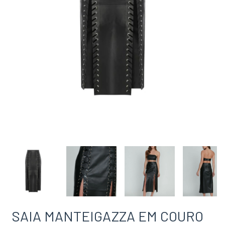
SAIA MANTEIGAZZA EM COURO