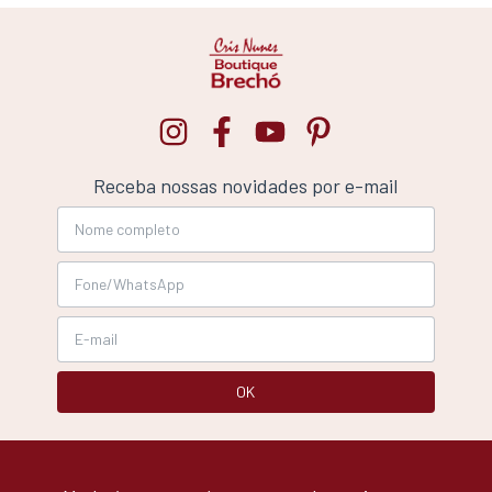
Receba nossas novidades por e-mail