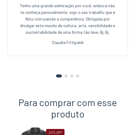
Tenho uma grande admiração por você, embora não
te conheça pessoalmente, sigo o seu trabalho que é
feito com paixão e competência. Obrigada por
divulgar este mundo de cultura, arte, sensibilidade e
sustentabilidade de uma forma tão leve. Bj. Bj.
Claudia Fittipaldi
Para comprar com esse
produto
20
%
OFF