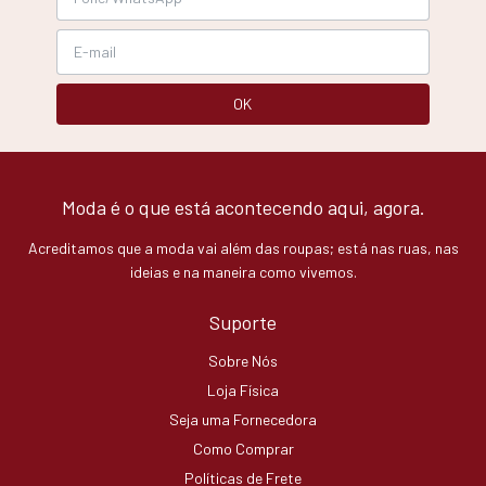
Moda é o que está acontecendo aqui, agora.
Acreditamos que a moda vai além das roupas; está nas ruas, nas
ideias e na maneira como vivemos.
Suporte
Sobre Nós
Loja Física
Seja uma Fornecedora
Como Comprar
Políticas de Frete