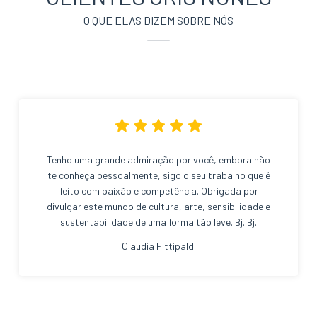
O QUE ELAS DIZEM SOBRE NÓS
Tenho uma grande admiração por você, embora não
te conheça pessoalmente, sigo o seu trabalho que é
feito com paixão e competência. Obrigada por
divulgar este mundo de cultura, arte, sensibilidade e
sustentabilidade de uma forma tão leve. Bj. Bj.
Claudia Fittipaldi