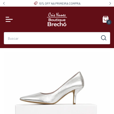
10% OFF NA PRIMEIRA COMPRA
0