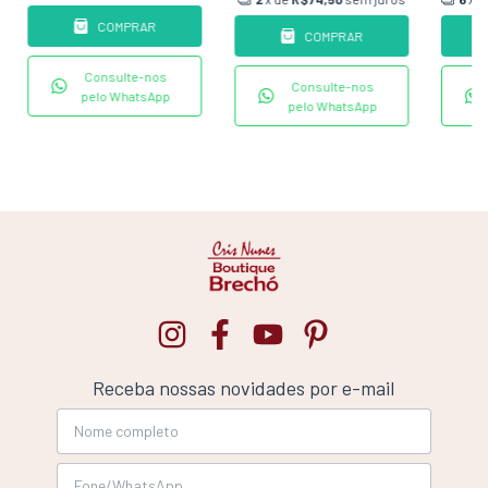
COMPRAR
COMPRAR
Consulte-nos
Consulte-nos
pelo WhatsApp
pelo WhatsApp
Receba nossas novidades por e-mail