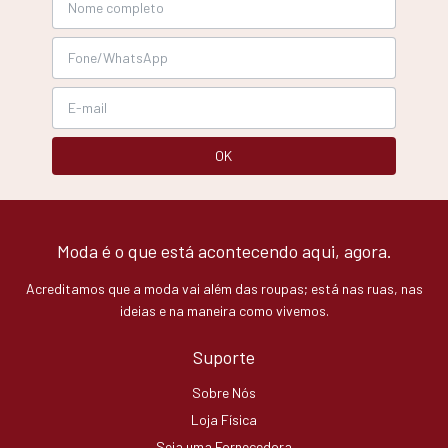
Moda é o que está acontecendo aqui, agora.
Acreditamos que a moda vai além das roupas; está nas ruas, nas
ideias e na maneira como vivemos.
Suporte
Sobre Nós
Loja Física
Seja uma Fornecedora