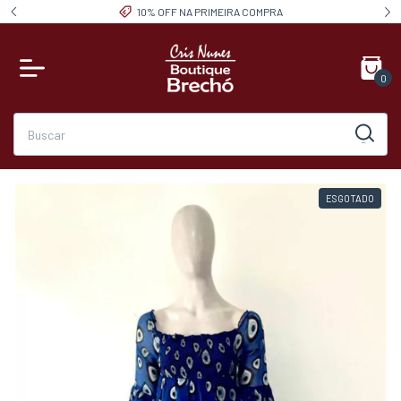
10% OFF NA PRIMEIRA COMPRA
0
ESGOTADO