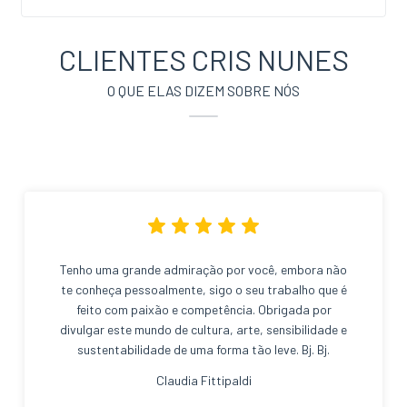
CLIENTES CRIS NUNES
O QUE ELAS DIZEM SOBRE NÓS
Tenho uma grande admiração por você, embora não
te conheça pessoalmente, sigo o seu trabalho que é
feito com paixão e competência. Obrigada por
divulgar este mundo de cultura, arte, sensibilidade e
sustentabilidade de uma forma tão leve. Bj. Bj.
Claudia Fittipaldi