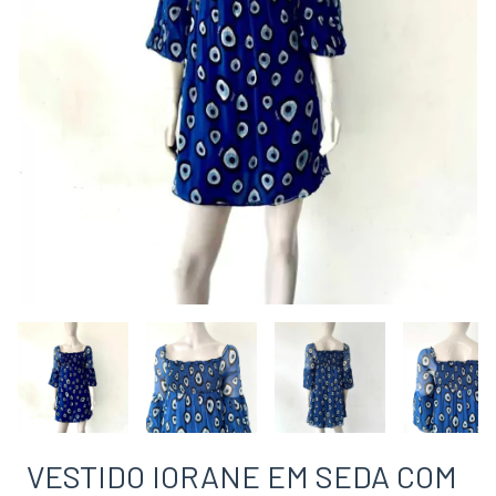
VESTIDO IORANE EM SEDA COM