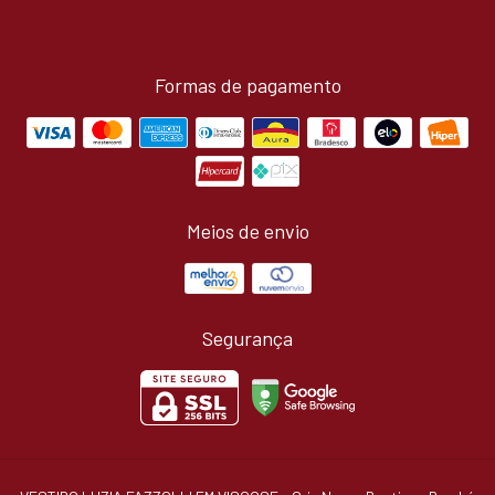
Formas de pagamento
Meios de envio
Segurança