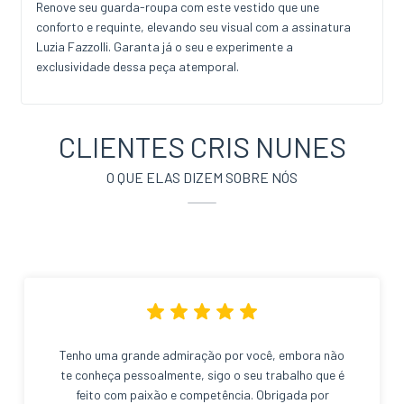
Renove seu guarda-roupa com este vestido que une
conforto e requinte, elevando seu visual com a assinatura
Luzia Fazzolli. Garanta já o seu e experimente a
exclusividade dessa peça atemporal.
CLIENTES CRIS NUNES
O QUE ELAS DIZEM SOBRE NÓS
Tenho uma grande admiração por você, embora não
te conheça pessoalmente, sigo o seu trabalho que é
feito com paixão e competência. Obrigada por