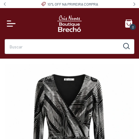
10% OFF NA PRIMEIRA COMPRA
0