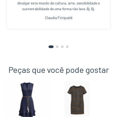
divulgar este mundo de cultura, arte, sensibilidade e
sustentabilidade de uma forma tão leve. Bj. Bj.
Claudia Fittipaldi
Peças que você pode gostar