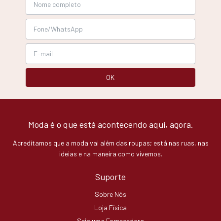
Moda é o que está acontecendo aqui, agora.
Acreditamos que a moda vai além das roupas; está nas ruas, nas
ideias e na maneira como vivemos.
Suporte
Sobre Nós
Loja Física
Seja uma Fornecedora