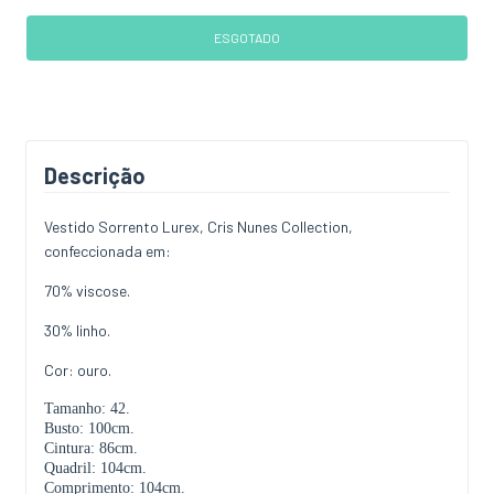
Descrição
Vestido Sorrento Lurex, Cris Nunes Collection,
confeccionada em:
70% viscose.
30% linho.
Cor: ouro.
Tamanho: 42.
Busto: 100cm.
Cintura: 86cm.
Quadril: 104cm.
Comprimento: 104cm.