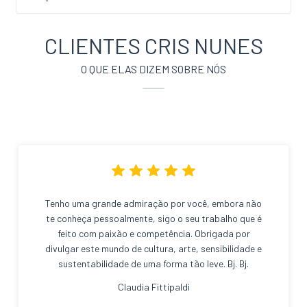
CLIENTES CRIS NUNES
O QUE ELAS DIZEM SOBRE NÓS
Tenho uma grande admiração por você, embora não
te conheça pessoalmente, sigo o seu trabalho que é
feito com paixão e competência. Obrigada por
divulgar este mundo de cultura, arte, sensibilidade e
sustentabilidade de uma forma tão leve. Bj. Bj.
Claudia Fittipaldi