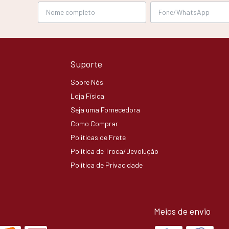
Suporte
Sobre Nós
Loja Física
Seja uma Fornecedora
Como Comprar
Políticas de Frete
Política de Troca/Devolução
Política de Privacidade
Meios de envio