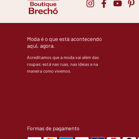
Moda é o que está acontecendo
aqui, agora.
Acreditamos que a moda vai além das
roupas; está nas ruas, nas ideias e na
maneira como vivemos.
Formas de pagamento