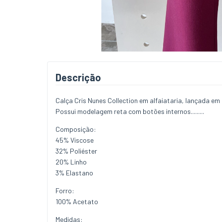
Descrição
Calça Cris Nunes Collection em alfaiataria, lançada em
Possui modelagem reta com botões internos.........
Composição:
45% Viscose
32% Poliéster
20% Linho
3% Elastano
Forro:
100% Acetato
Medidas: