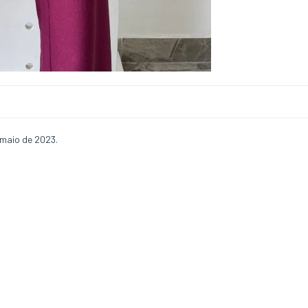
 maio de 2023.