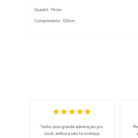
Quadril: 114cm.
Comprimento: 120cm.
Tenho uma grande admiração por
Me
você, embora não te conheça