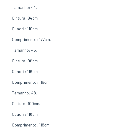
Tamanho: 44.
Cintura: 94cm.
Quadril: 110cm.
Comprimento: 177cm.
Tamanho: 46.
Cintura: 96cm.
Quadril: 116cm.
Comprimento: 118cm.
Tamanho: 48.
Cintura: 100cm.
Quadril: 116cm.
Comprimento: 118cm.