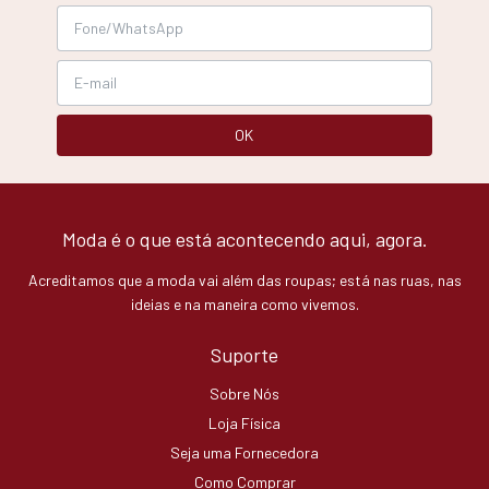
Moda é o que está acontecendo aqui, agora.
Acreditamos que a moda vai além das roupas; está nas ruas, nas
ideias e na maneira como vivemos.
Suporte
Sobre Nós
Loja Física
Seja uma Fornecedora
Como Comprar