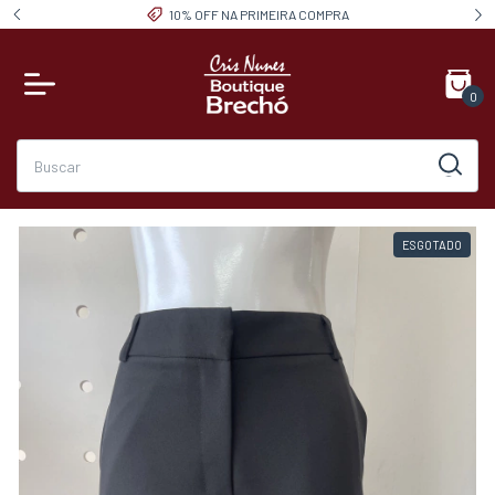
10% OFF NA PRIMEIRA COMPRA
0
ESGOTADO