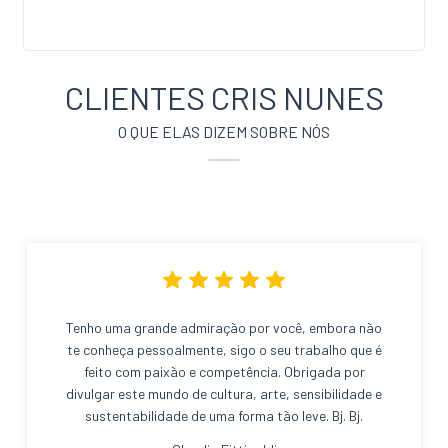
CLIENTES CRIS NUNES
O QUE ELAS DIZEM SOBRE NÓS
Tenho uma grande admiração por você, embora não
te conheça pessoalmente, sigo o seu trabalho que é
feito com paixão e competência. Obrigada por
divulgar este mundo de cultura, arte, sensibilidade e
sustentabilidade de uma forma tão leve. Bj. Bj.