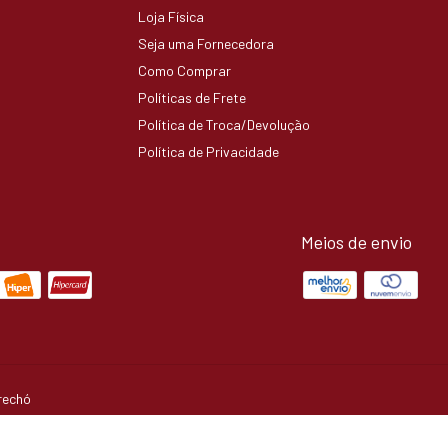
Loja Física
Seja uma Fornecedora
Como Comprar
Políticas de Frete
Política de Troca/Devolução
Política de Privacidade
Meios de envio
rechó
ireitos reservados.