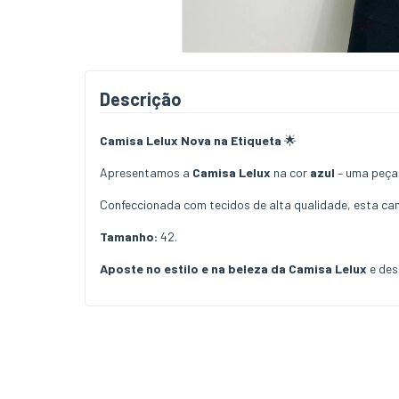
Descrição
Camisa Lelux Nova na Etiqueta
🌟
Apresentamos a
Camisa Lelux
na cor
azul
– uma peça 
Confeccionada com tecidos de alta qualidade, esta cam
Tamanho:
42.
Aposte no estilo e na beleza da Camisa Lelux
e des