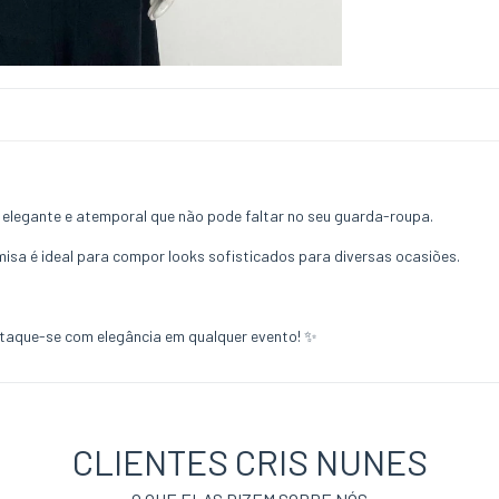
elegante e atemporal que não pode faltar no seu guarda-roupa.
isa é ideal para compor looks sofisticados para diversas ocasiões.
taque-se com elegância em qualquer evento! ✨
CLIENTES CRIS NUNES