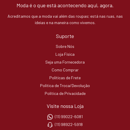
Moda é o que está acontecendo aqui, agora.
Acreditamos que a moda vai além das roupas; está nas ruas, nas
ideias e na maneira como vivemos.
Suporte
Sobre Nós
Loja Física
Seja uma Fornecedora
Como Comprar
Políticas de Frete
Política de Troca/Devolução
Política de Privacidade
Visite nossa Loja
(11) 99022-6081
(11) 98922-5918