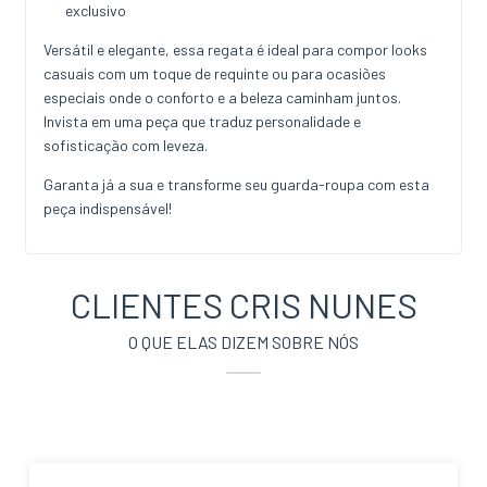
exclusivo
Versátil e elegante, essa regata é ideal para compor looks
casuais com um toque de requinte ou para ocasiões
especiais onde o conforto e a beleza caminham juntos.
Invista em uma peça que traduz personalidade e
sofisticação com leveza.
Garanta já a sua e transforme seu guarda-roupa com esta
peça indispensável!
CLIENTES CRIS NUNES
O QUE ELAS DIZEM SOBRE NÓS