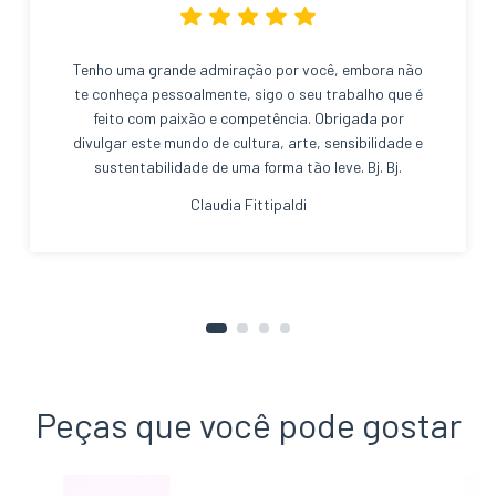
Tenho uma grande admiração por você, embora não
te conheça pessoalmente, sigo o seu trabalho que é
feito com paixão e competência. Obrigada por
divulgar este mundo de cultura, arte, sensibilidade e
sustentabilidade de uma forma tão leve. Bj. Bj.
Claudia Fittipaldi
Peças que você pode gostar