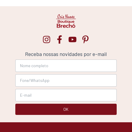
Receba nossas novidades por e-mail