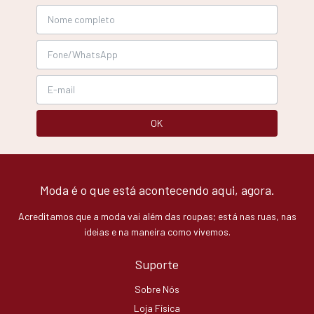
Moda é o que está acontecendo aqui, agora.
Acreditamos que a moda vai além das roupas; está nas ruas, nas
ideias e na maneira como vivemos.
Suporte
Sobre Nós
Loja Física