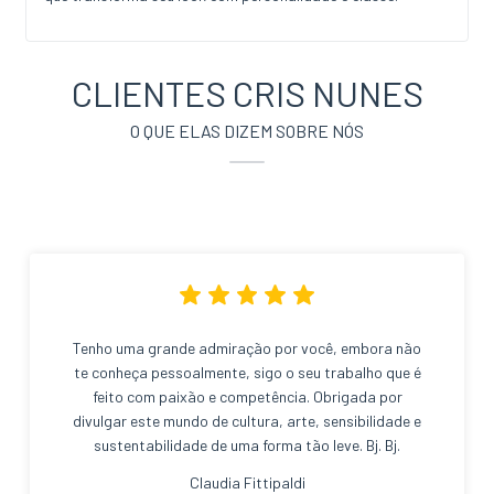
CLIENTES CRIS NUNES
O QUE ELAS DIZEM SOBRE NÓS
Tenho uma grande admiração por você, embora não
te conheça pessoalmente, sigo o seu trabalho que é
feito com paixão e competência. Obrigada por
divulgar este mundo de cultura, arte, sensibilidade e
sustentabilidade de uma forma tão leve. Bj. Bj.
Claudia Fittipaldi