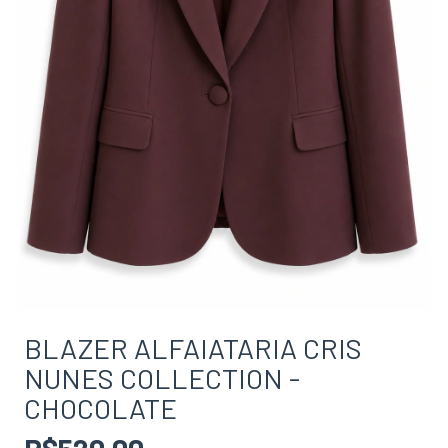
BLAZER ALFAIATARIA CRIS
NUNES COLLECTION -
CHOCOLATE