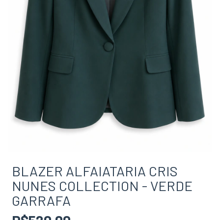
BLAZER ALFAIATARIA CRIS
NUNES COLLECTION - VERDE
GARRAFA