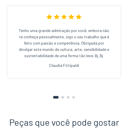
Tenho uma grande admiração por você, embora não
te conheça pessoalmente, sigo o seu trabalho que é
feito com paixão e competência. Obrigada por
divulgar este mundo de cultura, arte, sensibilidade e
sustentabilidade de uma forma tão leve. Bj. Bj.
Claudia Fittipaldi
Peças que você pode gostar