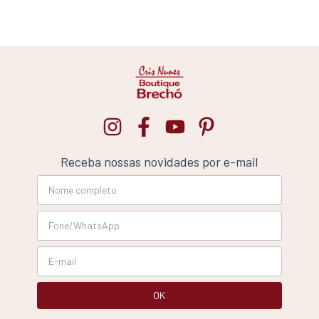
Receba nossas novidades por e-mail