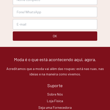
Moda é o que está acontecendo aqui, agora.
Acreditamos que a moda vai além das roupas; está nas ruas, nas
ideias e na maneira como vivemos.
Suporte
Sobre Nós
Loja Física
Seja uma Fornecedora