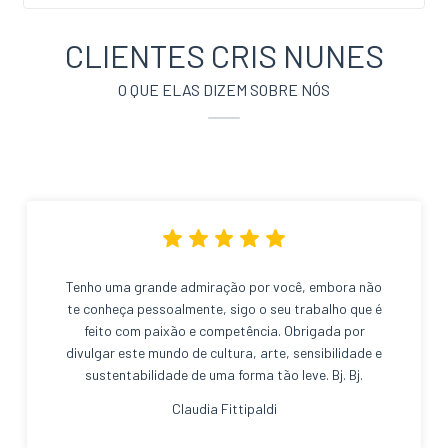
CLIENTES CRIS NUNES
O QUE ELAS DIZEM SOBRE NÓS
Tenho uma grande admiração por você, embora não
te conheça pessoalmente, sigo o seu trabalho que é
feito com paixão e competência. Obrigada por
divulgar este mundo de cultura, arte, sensibilidade e
sustentabilidade de uma forma tão leve. Bj. Bj.
Claudia Fittipaldi