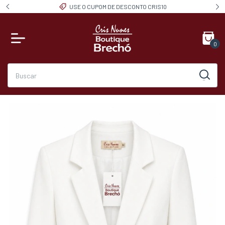
USE O CUPOM DE DESCONTO CRIS10
0