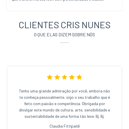
CLIENTES CRIS NUNES
O QUE ELAS DIZEM SOBRE NÓS
Tenho uma grande admiração por você, embora não
te conheça pessoalmente, sigo o seu trabalho que é
feito com paixão e competência. Obrigada por
divulgar este mundo de cultura, arte, sensibilidade e
sustentabilidade de uma forma tão leve. Bj. Bj.
Claudia Fittipaldi