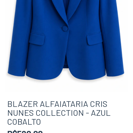
BLAZER ALFAIATARIA CRIS
NUNES COLLECTION - AZUL
COBALTO