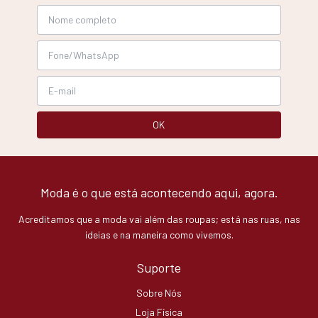
Moda é o que está acontecendo aqui, agora.
Acreditamos que a moda vai além das roupas; está nas ruas, nas
ideias e na maneira como vivemos.
Suporte
Sobre Nós
Loja Física