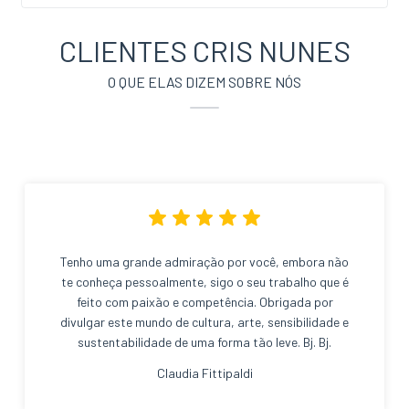
CLIENTES CRIS NUNES
O QUE ELAS DIZEM SOBRE NÓS
Tenho uma grande admiração por você, embora não
te conheça pessoalmente, sigo o seu trabalho que é
feito com paixão e competência. Obrigada por
divulgar este mundo de cultura, arte, sensibilidade e
sustentabilidade de uma forma tão leve. Bj. Bj.
Claudia Fittipaldi