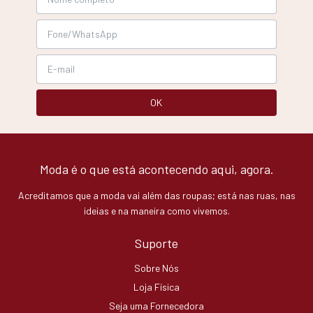
Moda é o que está acontecendo aqui, agora.
Acreditamos que a moda vai além das roupas; está nas ruas, nas
ideias e na maneira como vivemos.
Suporte
Sobre Nós
Loja Física
Seja uma Fornecedora