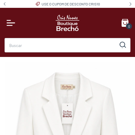
USE O CUPOM DE DESCONTO CRIS10
0