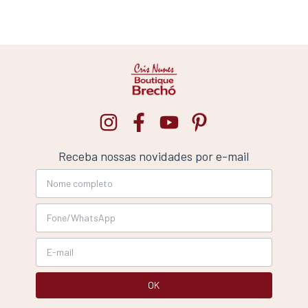
Receba nossas novidades por e-mail