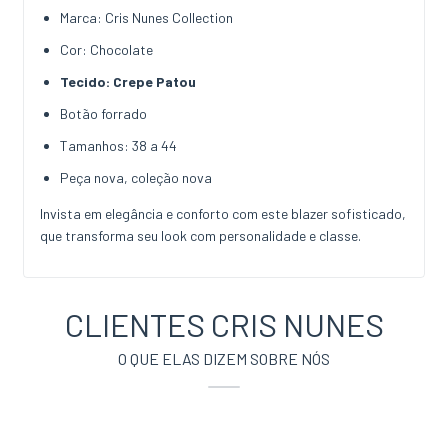
Marca: Cris Nunes Collection
Cor: Chocolate
Tecido: Crepe Patou
Botão forrado
Tamanhos: 38 a 44
Peça nova, coleção nova
Invista em elegância e conforto com este blazer sofisticado,
que transforma seu look com personalidade e classe.
CLIENTES CRIS NUNES
O QUE ELAS DIZEM SOBRE NÓS