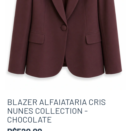
BLAZER ALFAIATARIA CRIS
NUNES COLLECTION -
CHOCOLATE