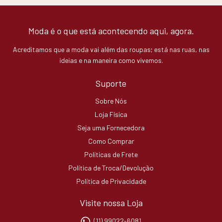
Moda é o que está acontecendo aqui, agora.
Acreditamos que a moda vai além das roupas; está nas ruas, nas
ideias e na maneira como vivemos.
Suporte
Sobre Nós
Loja Física
Seja uma Fornecedora
Como Comprar
Políticas de Frete
Política de Troca/Devolução
Política de Privacidade
Visite nossa Loja
(11) 99022-6081