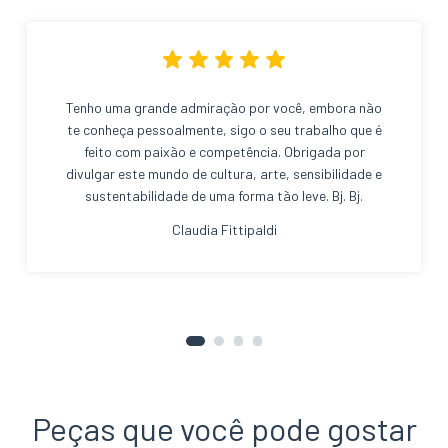
Tenho uma grande admiração por você, embora não
te conheça pessoalmente, sigo o seu trabalho que é
feito com paixão e competência. Obrigada por
divulgar este mundo de cultura, arte, sensibilidade e
sustentabilidade de uma forma tão leve. Bj. Bj.
Claudia Fittipaldi
Peças que você pode gostar