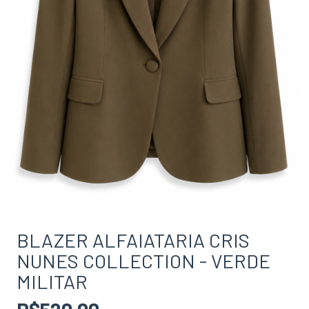
BLAZER ALFAIATARIA CRIS
NUNES COLLECTION - VERDE
MILITAR