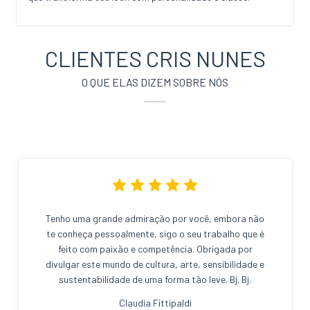
CLIENTES CRIS NUNES
O QUE ELAS DIZEM SOBRE NÓS
Tenho uma grande admiração por você, embora não
te conheça pessoalmente, sigo o seu trabalho que é
feito com paixão e competência. Obrigada por
divulgar este mundo de cultura, arte, sensibilidade e
sustentabilidade de uma forma tão leve. Bj. Bj.
Claudia Fittipaldi