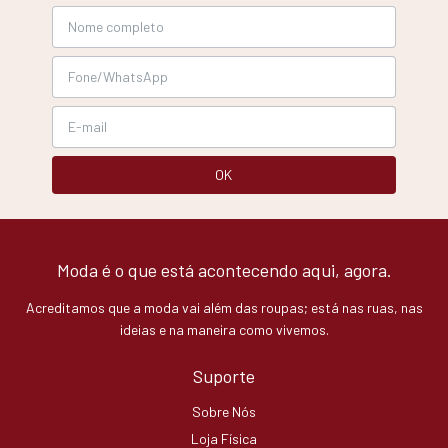
Moda é o que está acontecendo aqui, agora.
Acreditamos que a moda vai além das roupas; está nas ruas, nas
ideias e na maneira como vivemos.
Suporte
Sobre Nós
Loja Física