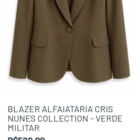
BLAZER ALFAIATARIA CRIS
NUNES COLLECTION - VERDE
MILITAR