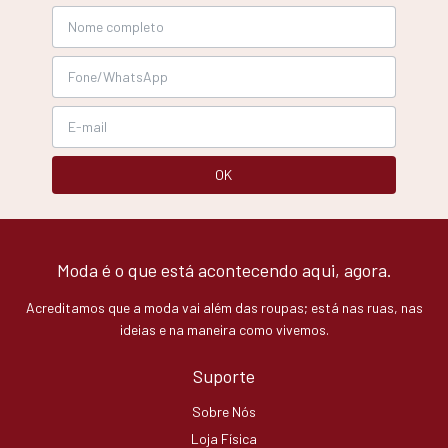
Moda é o que está acontecendo aqui, agora.
Acreditamos que a moda vai além das roupas; está nas ruas, nas
ideias e na maneira como vivemos.
Suporte
Sobre Nós
Loja Física