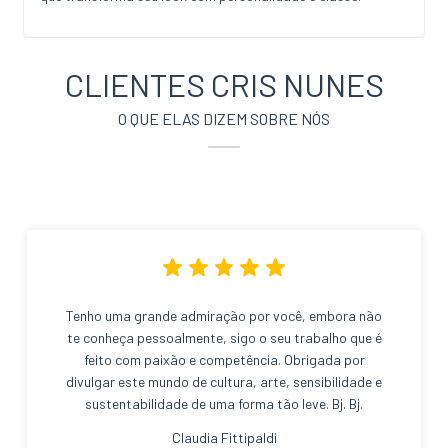
CLIENTES CRIS NUNES
O QUE ELAS DIZEM SOBRE NÓS
Tenho uma grande admiração por você, embora não
te conheça pessoalmente, sigo o seu trabalho que é
feito com paixão e competência. Obrigada por
divulgar este mundo de cultura, arte, sensibilidade e
sustentabilidade de uma forma tão leve. Bj. Bj.
Claudia Fittipaldi