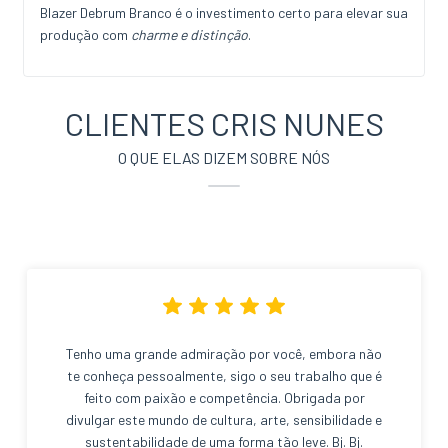
Blazer Debrum Branco é o investimento certo para elevar sua
produção com
charme e distinção
.
CLIENTES CRIS NUNES
O QUE ELAS DIZEM SOBRE NÓS
Tenho uma grande admiração por você, embora não
te conheça pessoalmente, sigo o seu trabalho que é
feito com paixão e competência. Obrigada por
divulgar este mundo de cultura, arte, sensibilidade e
sustentabilidade de uma forma tão leve. Bj. Bj.