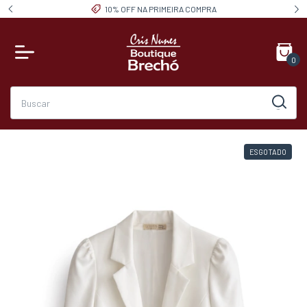
10% OFF NA PRIMEIRA COMPRA
0
ESGOTADO