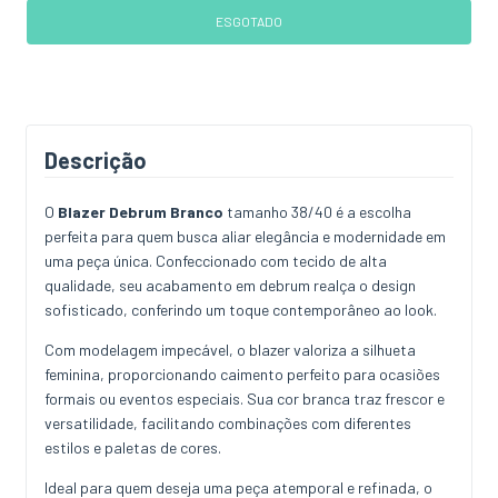
Descrição
O
Blazer Debrum Branco
tamanho 38/40 é a escolha
perfeita para quem busca aliar elegância e modernidade em
uma peça única. Confeccionado com tecido de alta
qualidade, seu acabamento em debrum realça o design
sofisticado, conferindo um toque contemporâneo ao look.
Com modelagem impecável, o blazer valoriza a silhueta
feminina, proporcionando caimento perfeito para ocasiões
formais ou eventos especiais. Sua cor branca traz frescor e
versatilidade, facilitando combinações com diferentes
estilos e paletas de cores.
Ideal para quem deseja uma peça atemporal e refinada, o