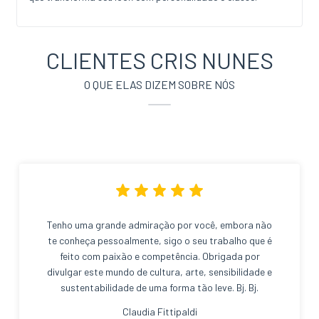
CLIENTES CRIS NUNES
O QUE ELAS DIZEM SOBRE NÓS
Tenho uma grande admiração por você, embora não
te conheça pessoalmente, sigo o seu trabalho que é
feito com paixão e competência. Obrigada por
divulgar este mundo de cultura, arte, sensibilidade e
sustentabilidade de uma forma tão leve. Bj. Bj.
Claudia Fittipaldi