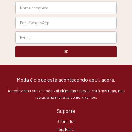
Moda é o que está acontecendo aqui, agora.
Acreditamos que a moda vai além das roupas; está nas ruas, nas
ideias e na maneira como vivemos.
Suporte
Sobre Nós
Loja Física