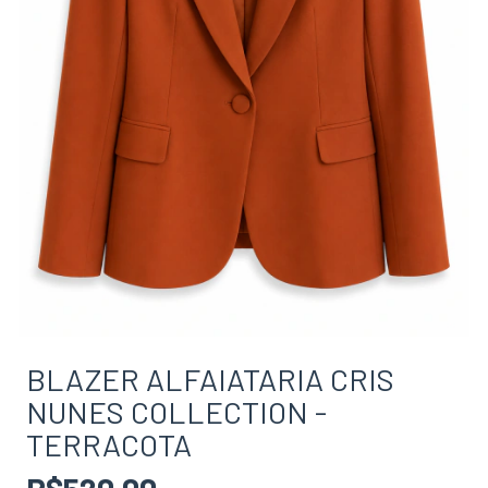
BLAZER ALFAIATARIA CRIS
NUNES COLLECTION -
TERRACOTA