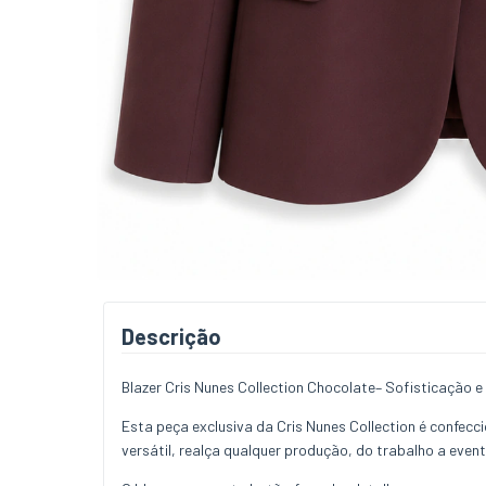
Descrição
Blazer Cris Nunes Collection Chocolate– Sofisticação e
Esta peça exclusiva da Cris Nunes Collection é confecc
versátil, realça qualquer produção, do trabalho a event