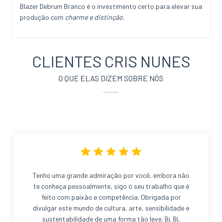
Blazer Debrum Branco é o investimento certo para elevar sua
produção com
charme e distinção
.
CLIENTES CRIS NUNES
O QUE ELAS DIZEM SOBRE NÓS
Tenho uma grande admiração por você, embora não
te conheça pessoalmente, sigo o seu trabalho que é
feito com paixão e competência. Obrigada por
divulgar este mundo de cultura, arte, sensibilidade e
sustentabilidade de uma forma tão leve. Bj. Bj.