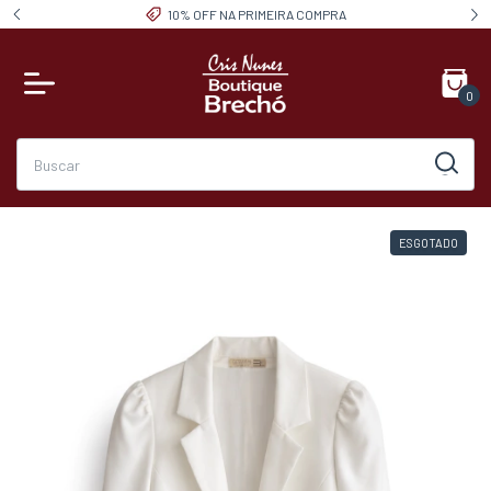
10% OFF NA PRIMEIRA COMPRA
0
ESGOTADO