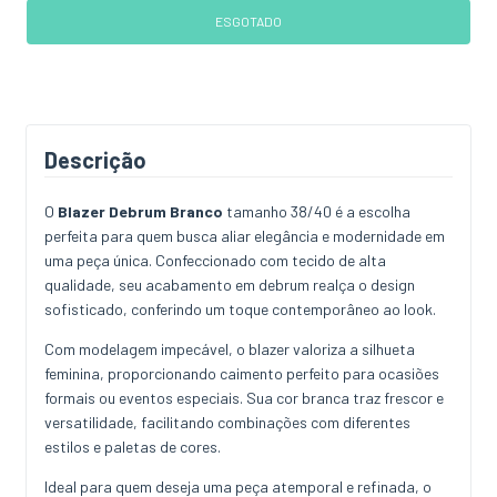
Descrição
O
Blazer Debrum Branco
tamanho 38/40 é a escolha
perfeita para quem busca aliar elegância e modernidade em
uma peça única. Confeccionado com tecido de alta
qualidade, seu acabamento em debrum realça o design
sofisticado, conferindo um toque contemporâneo ao look.
Com modelagem impecável, o blazer valoriza a silhueta
feminina, proporcionando caimento perfeito para ocasiões
formais ou eventos especiais. Sua cor branca traz frescor e
versatilidade, facilitando combinações com diferentes
estilos e paletas de cores.
Ideal para quem deseja uma peça atemporal e refinada, o